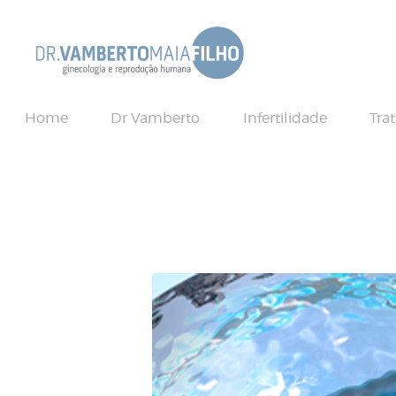
Home
Dr Vamberto
Infertilidade
Tra