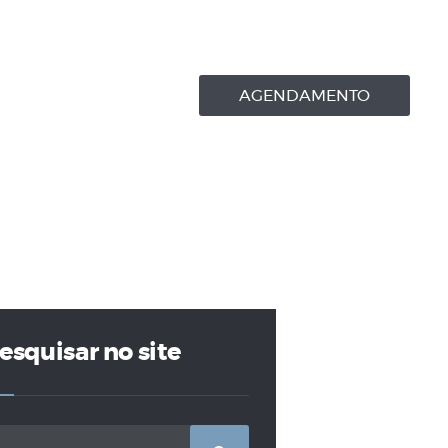
AGENDAMENTO
esquisar no site
squisar