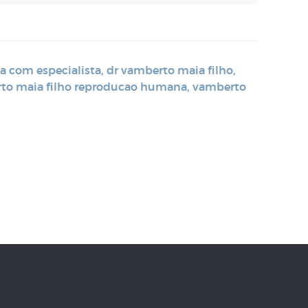
a com especialista
,
dr vamberto maia filho
,
to maia filho reproducao humana
,
vamberto