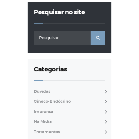
Pesquisar no site
Pesquisar
por:
Categorias
Dúvidas
Gineco-Endócrino
Imprensa
Na Mídia
Tratamentos