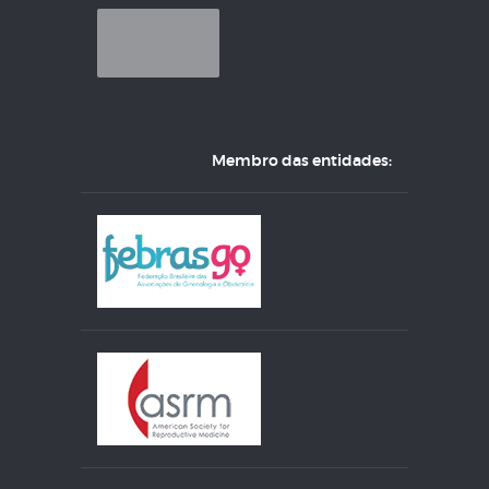
Membro das entidades: