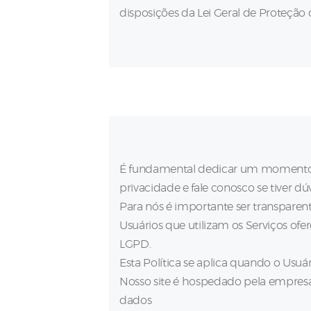
disposições da Lei Geral de Proteção 
É fundamental dedicar um momento pa
privacidade e fale conosco se tiver dú
Para nós é importante ser transparen
Usuários que utilizam os Serviços ofe
LGPD.
Esta Política se aplica quando o Usuár
Nosso site é hospedado pela empres
dados