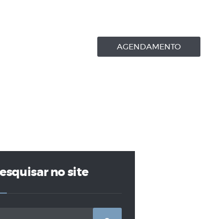
AGENDAMENTO
esquisar no site
squisar