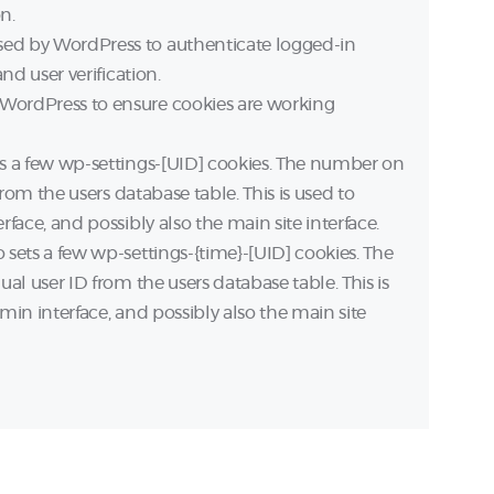
n.
ed by WordPress to authenticate logged-in
nd user verification.
WordPress to ensure cookies are working
s a few wp-settings-[UID] cookies. The number on
from the users database table. This is used to
face, and possibly also the main site interface.
 sets a few wp-settings-{time}-[UID] cookies. The
al user ID from the users database table. This is
in interface, and possibly also the main site