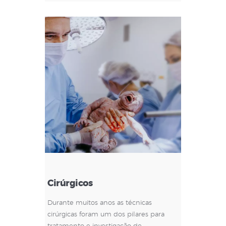
Cirúrgicos
Durante muitos anos as técnicas
cirúrgicas foram um dos pilares para