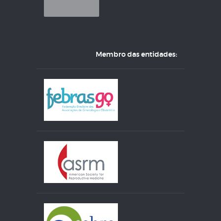
Membro das entidades: