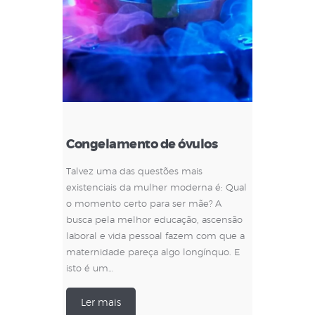
Congelamento de óvulos
Talvez uma das questões mais
existenciais da mulher moderna é: Qual
o momento certo para ser mãe? A
busca pela melhor educação, ascensão
laboral e vida pessoal fazem com que a
maternidade pareça algo longínquo. E
isto é um…
Ler mais