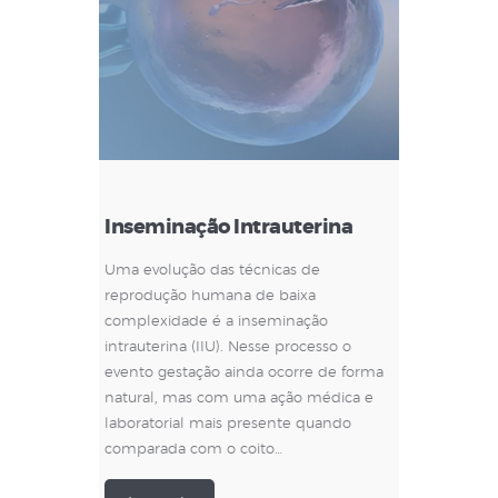
Inseminação Intrauterina
Uma evolução das técnicas de
reprodução humana de baixa
complexidade é a inseminação
intrauterina (IIU). Nesse processo o
evento gestação ainda ocorre de forma
natural, mas com uma ação médica e
laboratorial mais presente quando
comparada com o coito…