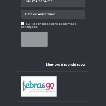
Eu li e concordo com os termos e
condições.
Membro das entidades: