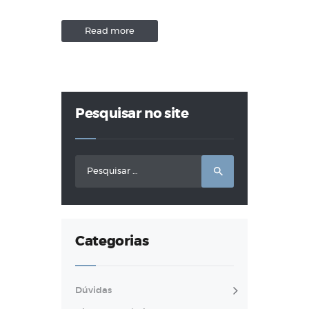
Read more
Pesquisar no site
Pesquisar
por:
Categorias
Dúvidas