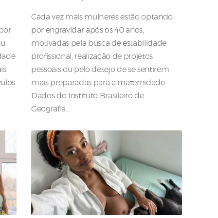
Cada vez mais mulheres estão optando
 por
por engravidar após os 40 anos,
ou
motivadas pela busca de estabilidade
dade
profissional, realização de projetos
is
pessoais ou pelo desejo de se sentirem
ulos.
mais preparadas para a maternidade.
Dados do Instituto Brasileiro de
Geografia…