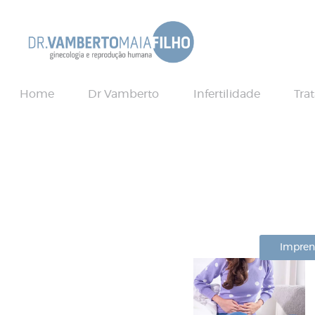
Home
Dr Vamberto
Infertilidade
Tra
Impren