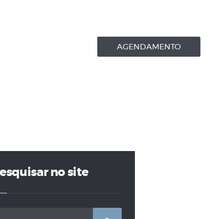
AGENDAMENTO
esquisar no site
squisar