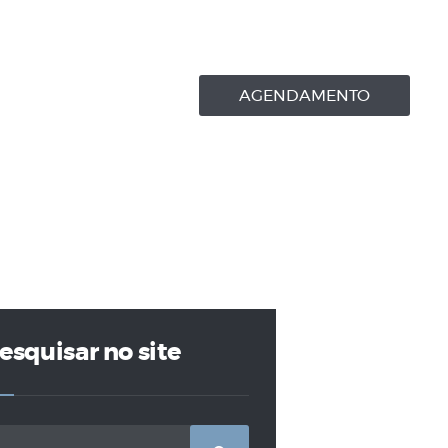
AGENDAMENTO
esquisar no site
squisar