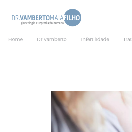
Home
Dr Vamberto
Infertilidade
Tra