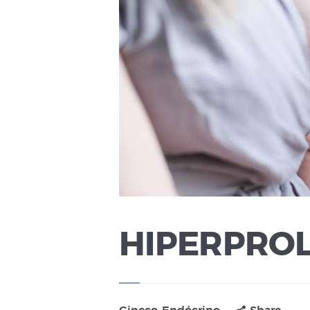
HIPERPRO