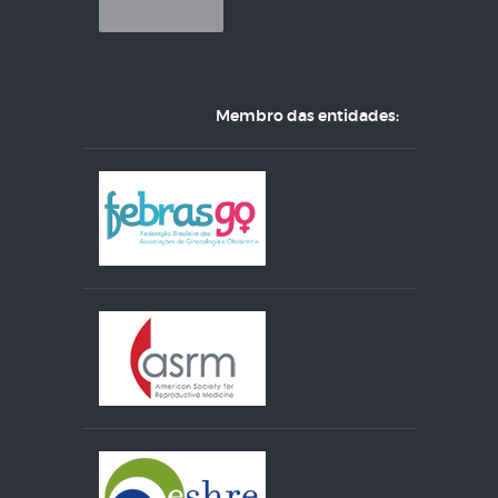
Membro das entidades: