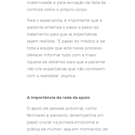
maternidade e pela sensação de falta de
controle sobre o próprio corpo.
Para o especialista, é importante que a
paciente entenda o passo a passo do
tratamento para que as expectativas
sejam realistas. “É papel do médico e de
toda a equipe que está nesse processo
oferecer informar tudo com a maior
riqueza de detalhes para que a paciente
não crie expectativas que não condizem
com a realidade”, explica.
A importância da rede de apoio
O apoio de pessoas próximas, como
familiares e parceiros, desempenha um
papel crucial na jornada emocional e
prática da mulher, seja em momentos de