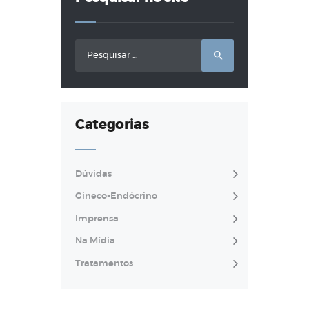
Pesquisar
por:
Categorias
Dúvidas
Gineco-Endócrino
Imprensa
Na Mídia
Tratamentos