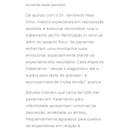
durante esse período.
De acordo com o Dr. Vamberto Maia
Filho, médico especialista em reprodução
assistida, é essencial reconhecer que o
tratamento de FIV (fertilização in vitro) vai
além do aspecto físico. “As pacientes
enfrentam uma montanha-russa
emocional, especialmente diante da
expectativa dos resultados. Cada etapa do
tratamento – desde o diagnóstico até a
espera pelo teste de gravidez – é
acompanhada de muita tensão”, explica.
Estudos indicam que cerca de 40% das
pacientes em tratamento para
infertilidade apresentam sintomas de
depressão, ansiedade ou ambos,
frequentemente agravados pela quebra
de expectativas em relação à