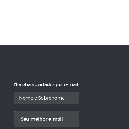
Receba novidades por e-mail: