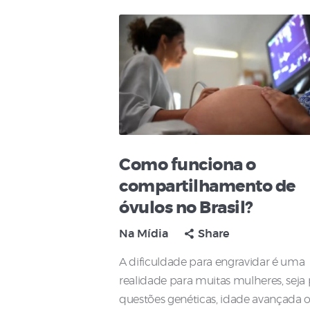
Como funciona o
compartilhamento de
óvulos no Brasil?
Na Mídia
Share
A dificuldade para engravidar é uma
realidade para muitas mulheres, seja
questões genéticas, idade avançada 