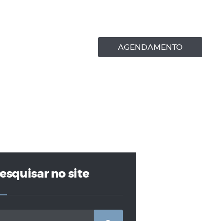
AGENDAMENTO
esquisar no site
squisar