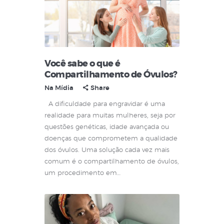
Você sabe o que é
Compartilhamento de Óvulos?
Na Mídia
Share
A dificuldade para engravidar é uma
realidade para muitas mulheres, seja por
questões genéticas, idade avançada ou
doenças que comprometem a qualidade
dos óvulos. Uma solução cada vez mais
comum é o compartilhamento de óvulos,
um procedimento em…