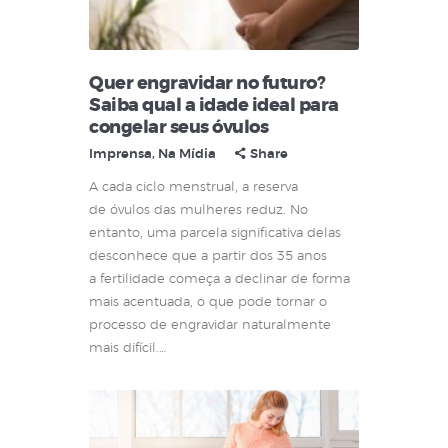
Quer engravidar no futuro?
Saiba qual a idade ideal para
congelar seus óvulos
Imprensa
,
Na Mídia
Share
A cada ciclo menstrual, a reserva
de óvulos das mulheres reduz. No
entanto, uma parcela significativa delas
desconhece que a partir dos 35 anos
a fertilidade começa a declinar de forma
mais acentuada, o que pode tornar o
processo de engravidar naturalmente
mais difícil.…