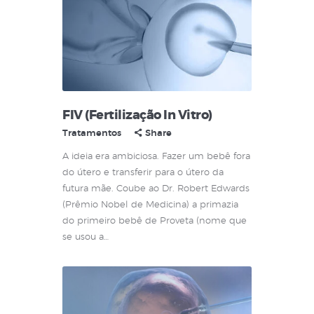
FIV (Fertilização In Vitro)
Tratamentos
Share
A ideia era ambiciosa. Fazer um bebê fora
do útero e transferir para o útero da
futura mãe. Coube ao Dr. Robert Edwards
(Prêmio Nobel de Medicina) a primazia
do primeiro bebê de Proveta (nome que
se usou a…