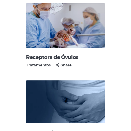
Receptora de Óvulos
Tratamentos
Share