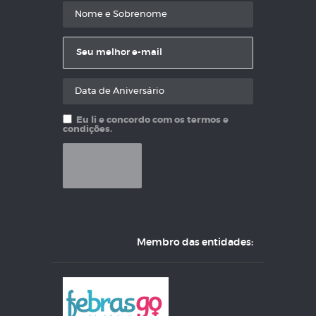
Eu li e concordo com os termos e
condições.
Membro das entidades: