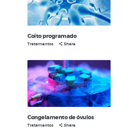
Coito programado
Tratamentos
Share
Congelamento de óvulos
Tratamentos
Share