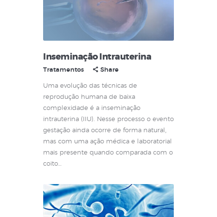
Inseminação Intrauterina
Tratamentos
Share
Uma evolução das técnicas de
reprodução humana de baixa
complexidade é a inseminação
intrauterina (IIU). Nesse processo o evento
gestação ainda ocorre de forma natural,
mas com uma ação médica e laboratorial
mais presente quando comparada com o
coito…